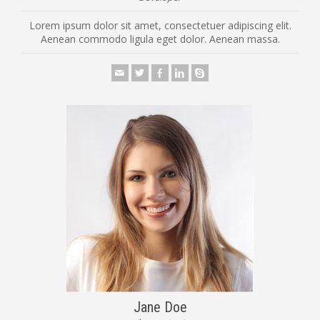
Lorem ipsum dolor sit amet, consectetuer adipiscing elit.
Aenean commodo ligula eget dolor. Aenean massa.
Jane Doe