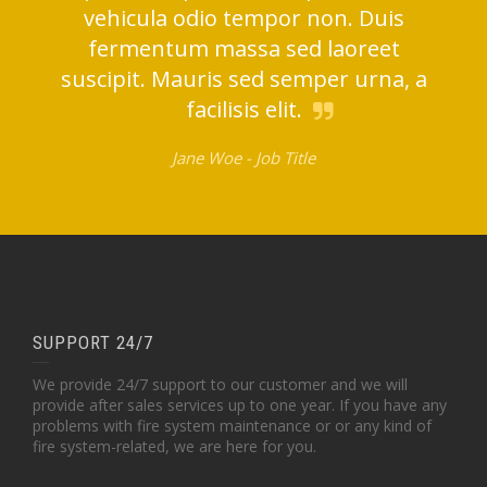
vehicula odio tempor non. Duis
fermentum massa sed laoreet
suscipit. Mauris sed semper urna, a
facilisis elit.
Jane Woe -
Job Title
SUPPORT 24/7
We provide 24/7 support to our customer and we will
provide after sales services up to one year. If you have any
problems with fire system maintenance or or any kind of
fire system-related, we are here for you.