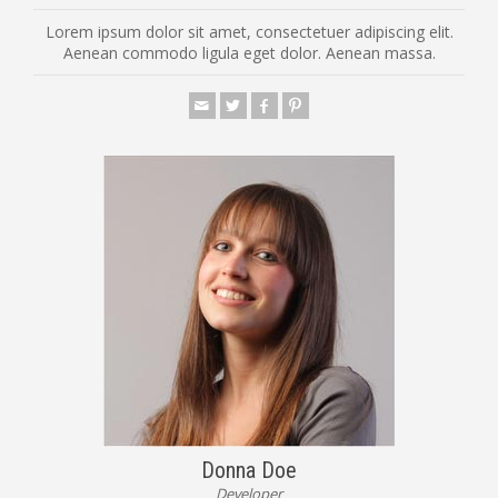
Lorem ipsum dolor sit amet, consectetuer adipiscing elit.
Aenean commodo ligula eget dolor. Aenean massa.
Donna Doe
Developer