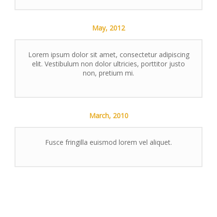
May,
2012
Lorem ipsum dolor sit amet, consectetur adipiscing
elit. Vestibulum non dolor ultricies, porttitor justo
non, pretium mi.
March,
2010
Fusce fringilla euismod lorem vel aliquet.