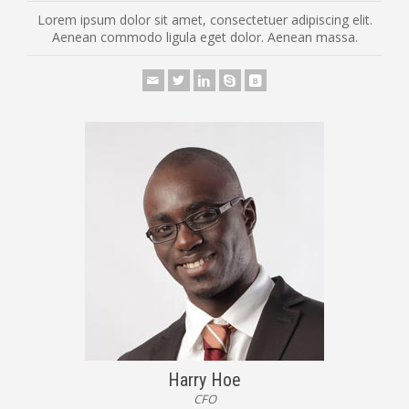
Lorem ipsum dolor sit amet, consectetuer adipiscing elit.
Aenean commodo ligula eget dolor. Aenean massa.
Harry Hoe
CFO